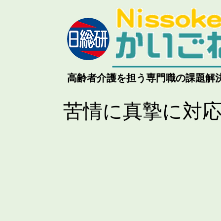
高齢者介護を担う専門職の課題解
苦情に真摯に対