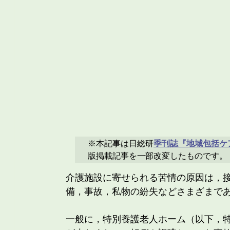
※本記事は日総研
季刊誌『地域包括ケ
版掲載記事を一部改変したものです。
介護施設に寄せられる苦情の原因は，
備，事故，私物の紛失などさまざまで
一般に，特別養護老人ホーム（以下，