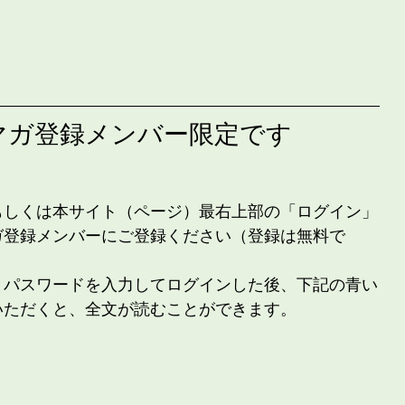
マガ登録メンバー限定です
もしくは本サイト（ページ）最右上部の「ログイン」
ガ登録メンバーにご登録ください（登録は無料で
とパスワードを入力してログインした後、下記の青い
いただくと、全文が読むことができます。