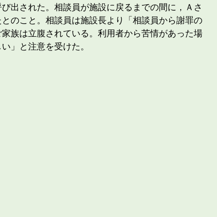
呼び出された。相談員が施設に戻るまでの間に，Ａさ
たとのこと。相談員は施設長より「相談員から謝罪の
ご家族は立腹されている。利用者から苦情があった場
しい」と注意を受けた。