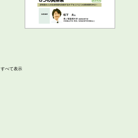
すべて表示