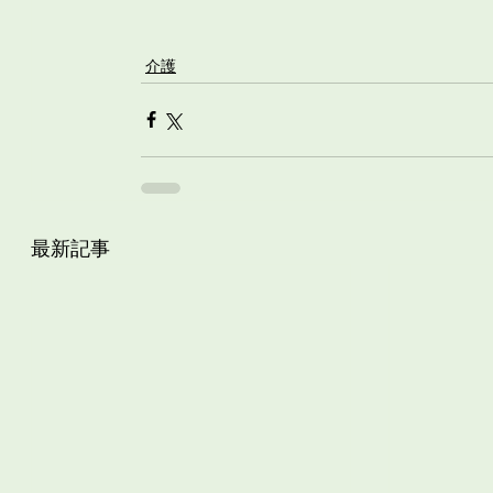
介護
最新記事