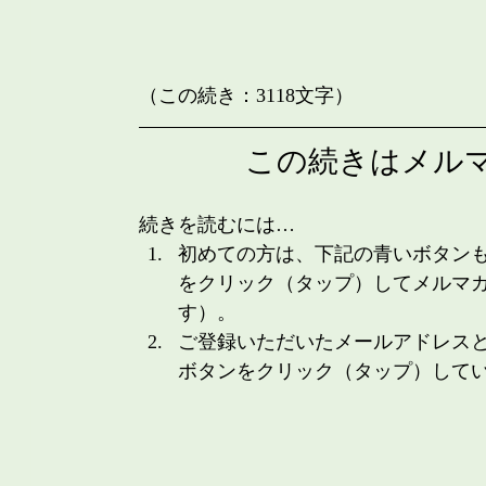
（この続き：3118文字）
この続きはメル
続きを読むには…
初めての方は、下記の青いボタン
をクリック（タップ）してメルマ
す）。
ご登録いただいたメールアドレス
ボタンをクリック（タップ）して