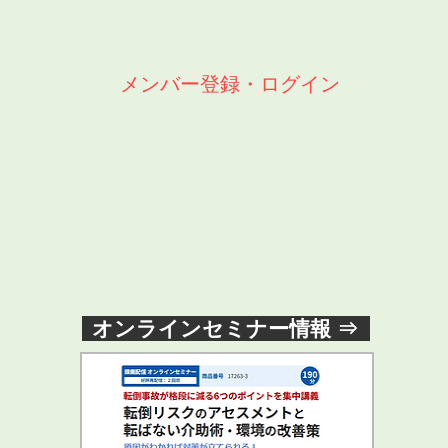
メンバー登録・ログイン
オンラインセミナー情報 ⇒