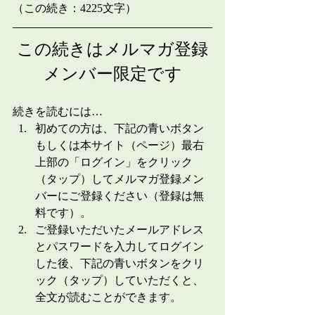
（この続き：4225文字）
この続きはメルマガ登録
メンバー限定です
続きを読むには…
初めての方は、下記の青いボタン
もしくは本サイト（ページ）最右
上部の「ログイン」をクリック
（タップ）してメルマガ登録メン
バーにご登録ください（登録は無
料です）。
ご登録いただいたメールアドレス
とパスワードを入力してログイン
した後、下記の青いボタンをクリ
ック（タップ）していただくと、
全文が読むことができます。