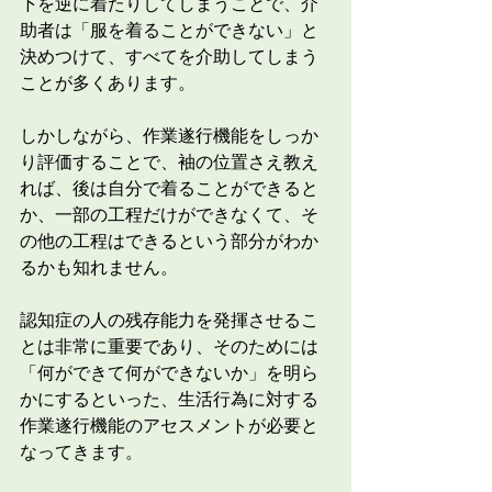
下を逆に着たりしてしまうことで、介
助者は「服を着ることができない」と
決めつけて、すべてを介助してしまう
ことが多くあります。
しかしながら、作業遂行機能をしっか
り評価することで、袖の位置さえ教え
れば、後は自分で着ることができると
か、一部の工程だけができなくて、そ
の他の工程はできるという部分がわか
るかも知れません。
認知症の人の残存能力を発揮させるこ
とは非常に重要であり、そのためには
「何ができて何ができないか」を明ら
かにするといった、生活行為に対する
作業遂行機能のアセスメントが必要と
なってきます。