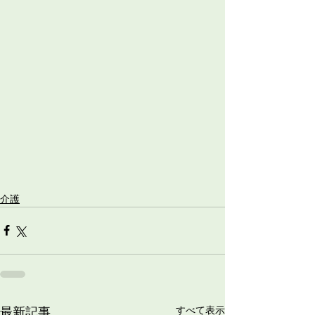
介護
最新記事
すべて表示