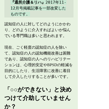
『通所介護＆リハ』
2017年11-
12月号掲載記事を一部改変した
ものです。
認知症の人に対してどのようにかかわ
り、どのように介入すればよいか悩ん
でいる専門職は多いと思われます。
現在、ごく軽度の認知症の人を除い
て、認知症の人の認知機能改善は困難
であり、認知症の人へのリハビリテー
ションは、心理的安定やBPSDの軽減を
目的にしたり、生活障害に改善に着目
して介入したりすることが多いです。
「○○ができない」と決め
つけて介助していません
か？