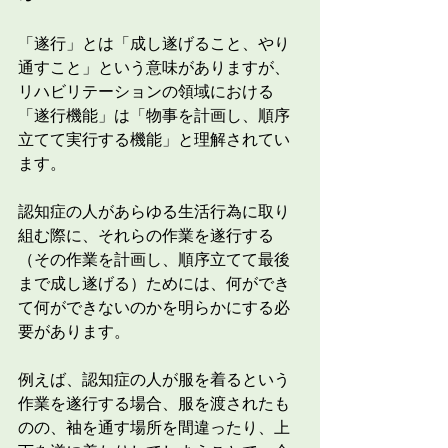
「遂行」とは「成し遂げること、やり
通すこと」という意味がありますが、
リハビリテーションの領域における
「遂行機能」は「物事を計画し、順序
立てて実行する機能」と理解されてい
ます。
認知症の人があらゆる生活行為に取り
組む際に、それらの作業を遂行する
（その作業を計画し、順序立てて最後
まで成し遂げる）ためには、何ができ
て何ができないのかを明らかにする必
要があります。
例えば、認知症の人が服を着るという
作業を遂行する場合、服を渡されたも
のの、袖を通す場所を間違ったり、上