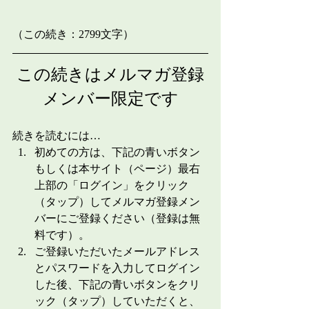
（この続き：2799文字）
この続きはメルマガ登録
メンバー限定です
続きを読むには…
初めての方は、下記の青いボタン
もしくは本サイト（ページ）最右
上部の「ログイン」をクリック
（タップ）してメルマガ登録メン
バーにご登録ください（登録は無
料です）。
ご登録いただいたメールアドレス
とパスワードを入力してログイン
した後、下記の青いボタンをクリ
ック（タップ）していただくと、