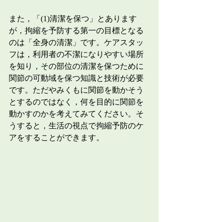
また，「(1)清潔を保つ」とあります
が，拘縮を予防する第一の目標となる
のは「全身の清潔」です。ケアスタッ
フは，利用者の不潔になりやすい場所
を知り，その部位の清潔を保つために
関節の可動域を保つ知識と技術が必要
です。ただやみくもに関節を動かそう
とするのではなく，何を目的に関節を
動かすのかを考えてみてください。そ
うすると，生活の視点で拘縮予防のケ
アをすることができます。