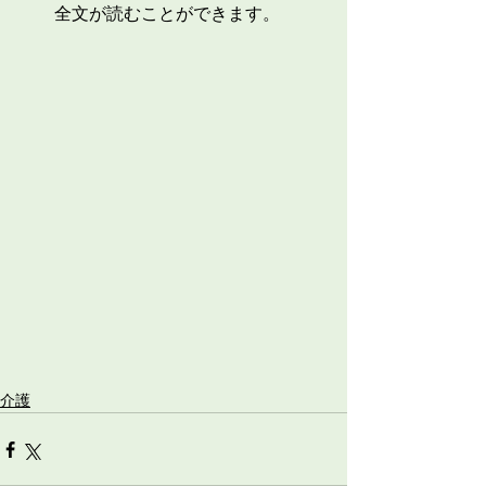
全文が読むことができます。
介護