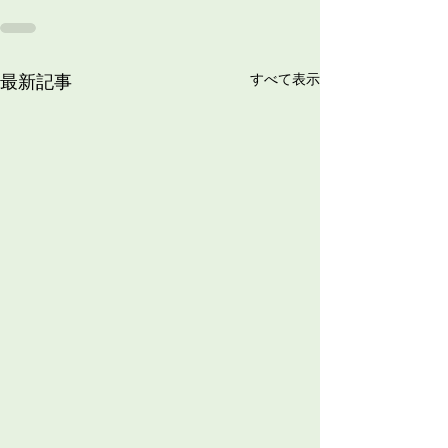
最新記事
すべて表示