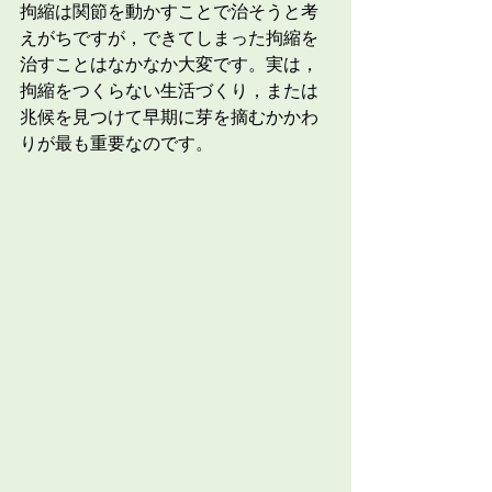
拘縮は関節を動かすことで治そうと考
えがちですが，できてしまった拘縮を
治すことはなかなか大変です。実は，
拘縮をつくらない生活づくり，または
兆候を見つけて早期に芽を摘むかかわ
りが最も重要なのです。