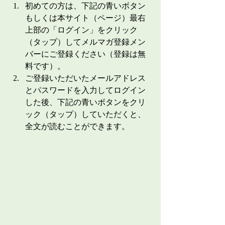
初めての方は、下記の青いボタン
もしくは本サイト（ページ）最右
上部の「ログイン」をクリック
（タップ）してメルマガ登録メン
バーにご登録ください（登録は無
料です）。
ご登録いただいたメールアドレス
とパスワードを入力してログイン
した後、下記の青いボタンをクリ
ック（タップ）していただくと、
全文が読むことができます。